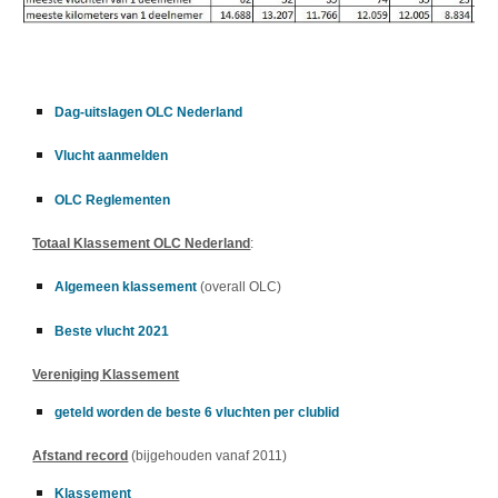
Dag-uitslagen OLC Nederland
Vlucht aanmelden
OLC Reglementen
Totaal Klassement OLC Nederland
:
Algemeen klassement
(overall OLC)
Beste vlucht 2021
Vereniging Klassement
geteld worden de beste 6 vluchten per clublid
Afstand record
(bijgehouden vanaf 2011)
Klassement