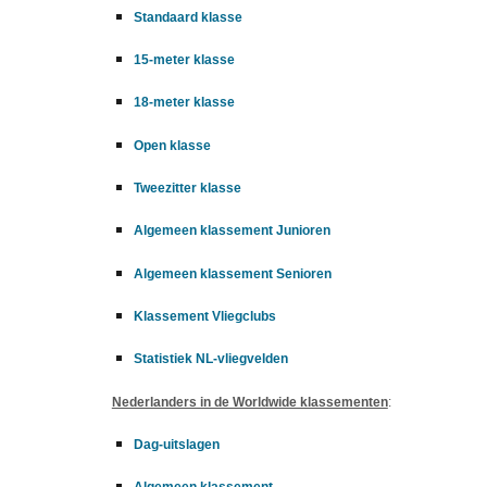
Standaard klasse
15-meter klasse
18-meter klasse
Open klasse
Tweezitter klasse
Algemeen klassement Junioren
Algemeen klassement Senioren
Klassement Vliegclubs
Statistiek NL-vliegvelden
Nederlanders in de Worldwide klassementen
:
Dag-uitslagen